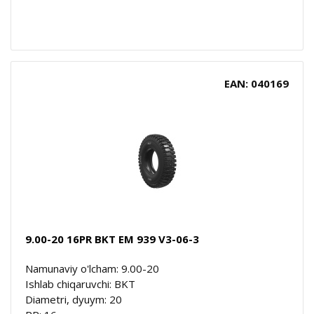
EAN: 040169
9.00-20 16PR BKT EM 939 V3-06-3
Namunaviy o'lcham: 9.00-20
Ishlab chiqaruvchi: BKT
Diametri, dyuym: 20