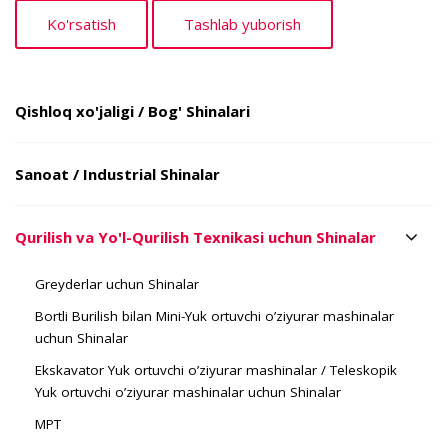
Qishloq xo'jaligi / Bog' Shinalari
Sanoat / Industrial Shinalar
Qurilish va Yo'l-Qurilish Texnikasi uchun Shinalar
Greyderlar uchun Shinalar
Bortli Burilish bilan Mini-Yuk ortuvchi o’ziyurar mashinalar
uchun Shinalar
Ekskavator Yuk ortuvchi o’ziyurar mashinalar / Teleskopik
Yuk ortuvchi o’ziyurar mashinalar uchun Shinalar
MPT