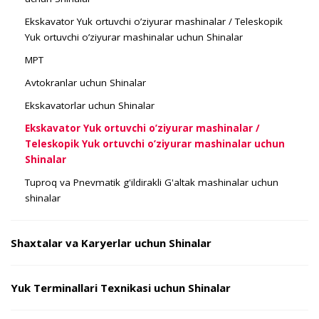
Ekskavator Yuk ortuvchi o’ziyurar mashinalar / Teleskopik
Yuk ortuvchi o’ziyurar mashinalar uchun Shinalar
MPT
Avtokranlar uchun Shinalar
Ekskavatorlar uchun Shinalar
Ekskavator Yuk ortuvchi o’ziyurar mashinalar /
Teleskopik Yuk ortuvchi o’ziyurar mashinalar uchun
Shinalar
Tuproq va Pnevmatik g'ildirakli G'altak mashinalar uchun
shinalar
Shaxtalar va Karyerlar uchun Shinalar
Yuk Terminallari Texnikasi uchun Shinalar