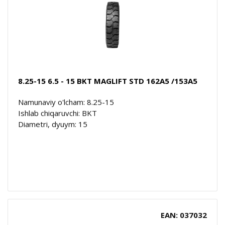
8.25-15 6.5 - 15 BKT MAGLIFT STD 162A5 /153A5
Namunaviy o'lcham: 8.25-15
Ishlab chiqaruvchi: BKT
Diametri, dyuym: 15
EAN: 037032