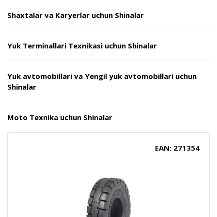
Shaxtalar va Karyerlar uchun Shinalar
Yuk Terminallari Texnikasi uchun Shinalar
Yuk avtomobillari va Yengil yuk avtomobillari uchun
Shinalar
Moto Texnika uchun Shinalar
EAN: 271354