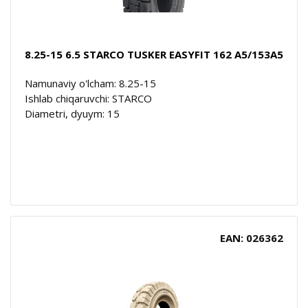
8.25-15 6.5 STARCO TUSKER EASYFIT 162 A5/153A5
Namunaviy o'lcham: 8.25-15
Ishlab chiqaruvchi: STARCO
Diametri, dyuym: 15
EAN: 026362