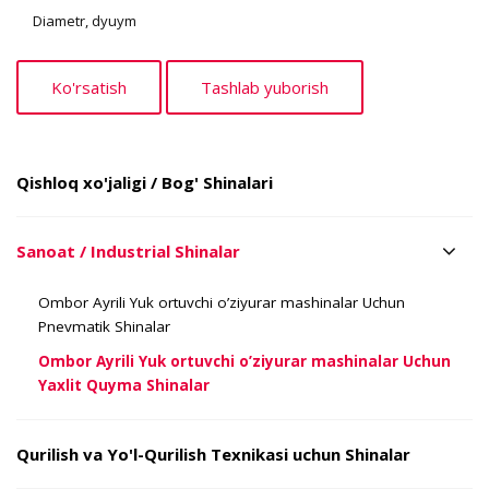
Diametr, dyuym
Qishloq xo'jaligi / Bog' Shinalari
Sanoat / Industrial Shinalar
Ombor Ayrili Yuk ortuvchi o’ziyurar mashinalar Uchun
Pnevmatik Shinalar
Ombor Ayrili Yuk ortuvchi o’ziyurar mashinalar Uchun
Yaxlit Quyma Shinalar
Qurilish va Yo'l-Qurilish Texnikasi uchun Shinalar