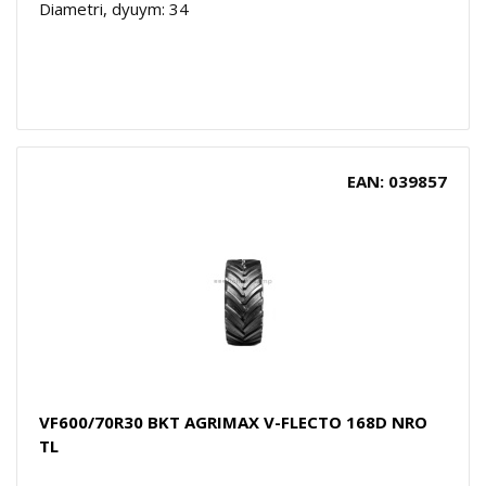
Diametri, dyuym: 34
EAN: 039857
VF600/70R30 BKT AGRIMAX V-FLECTO 168D NRO
TL