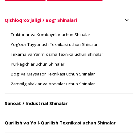
Qishloq xo'jaligi / Bog' Shinalari
Traktorlar va Kombaynlar uchun Shinalar
Yog'och Tayyorlash Texnikasi uchun Shinalar
Tirkama va Yarim osma Texnika uchun Shinalar
Purkagichlar uchun Shinalar
Bog' va Maysazor Texnikasi uchun Shinalar
Zambilg'altaklar va Aravalar uchun Shinalar
Sanoat / Industrial Shinalar
Qurilish va Yo'l-Qurilish Texnikasi uchun Shinalar