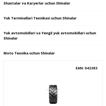
Shaxtalar va Karyerlar uchun Shinalar
Yuk Terminallari Texnikasi uchun Shinalar
Yuk avtomobillari va Yengil yuk avtomobillari uchun
Shinalar
Moto Texnika uchun Shinalar
EAN: 042383