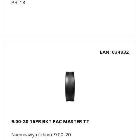
PR: 18
EAN: 034932
9.00-20 16PR BKT PAC MASTER TT
Namunaviy o'lcham: 9.00-20