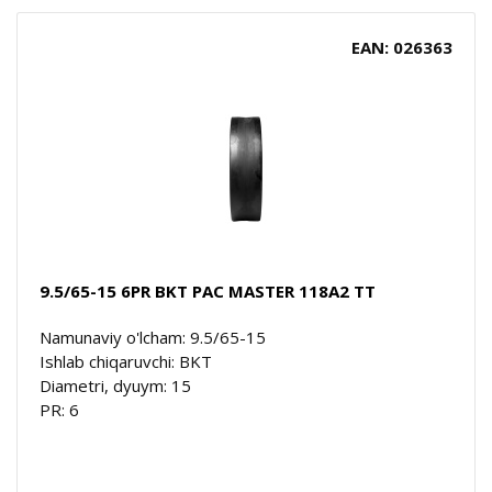
EAN: 026363
9.5/65-15 6PR BKT PAC MASTER 118A2 TT
Namunaviy o'lcham: 9.5/65-15
Ishlab chiqaruvchi: BKT
Diametri, dyuym: 15
PR: 6