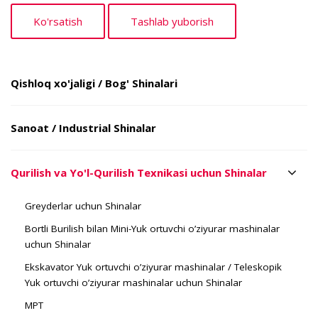
Qishloq xo'jaligi / Bog' Shinalari
Sanoat / Industrial Shinalar
Qurilish va Yo'l-Qurilish Texnikasi uchun Shinalar
Greyderlar uchun Shinalar
Bortli Burilish bilan Mini-Yuk ortuvchi o’ziyurar mashinalar
uchun Shinalar
Ekskavator Yuk ortuvchi o’ziyurar mashinalar / Teleskopik
Yuk ortuvchi o’ziyurar mashinalar uchun Shinalar
MPT