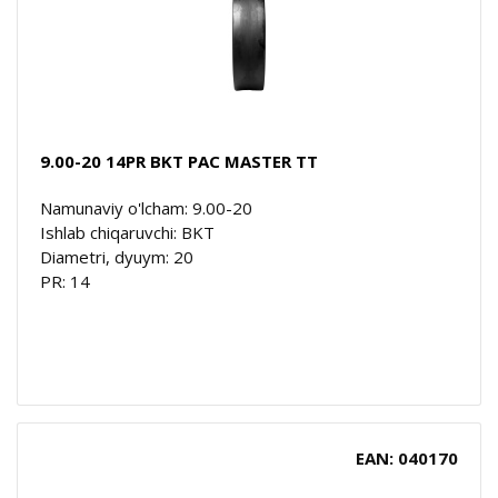
9.00-20 14PR BKT PAC MASTER TT
Namunaviy o'lcham: 9.00-20
Ishlab chiqaruvchi: BKT
Diametri, dyuym: 20
PR: 14
EAN: 040170