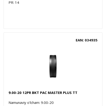
PR: 14
EAN: 034935
9.00-20 12PR BKT PAC MASTER PLUS TT
Namunaviy o'lcham: 9.00-20