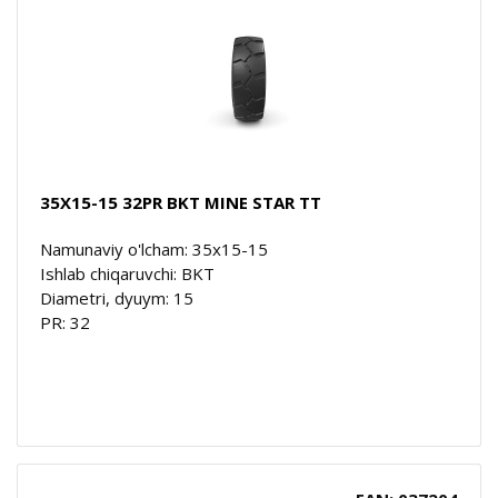
35X15-15 32PR BKT MINE STAR TT
Namunaviy o'lcham: 35x15-15
Ishlab chiqaruvchi: BKT
Diametri, dyuym: 15
PR: 32