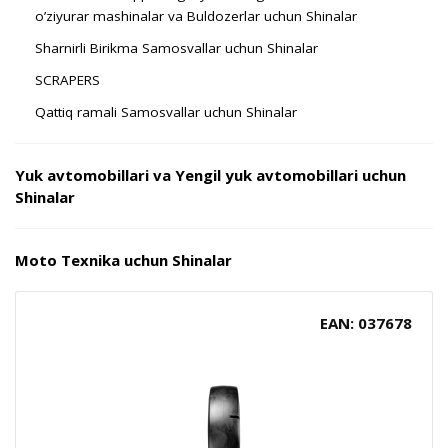
o’ziyurar mashinalar va Buldozerlar uchun Shinalar
Sharnirli Birikma Samosvallar uchun Shinalar
SCRAPERS
Qattiq ramali Samosvallar uchun Shinalar
Yuk avtomobillari va Yengil yuk avtomobillari uchun
Shinalar
Moto Texnika uchun Shinalar
EAN: 037678