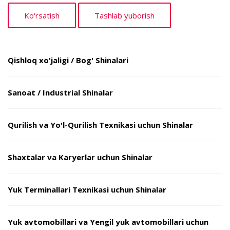
Qishloq xo'jaligi / Bog' Shinalari
Sanoat / Industrial Shinalar
Qurilish va Yo'l-Qurilish Texnikasi uchun Shinalar
Shaxtalar va Karyerlar uchun Shinalar
Yuk Terminallari Texnikasi uchun Shinalar
Yuk avtomobillari va Yengil yuk avtomobillari uchun