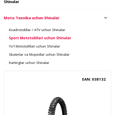
Shinalar
Moto Texnika uchun Shinalar
Kvadrotsikllar / ATV uchun Shinalar
Sport Mototsikllari uchun Shinalar
Yo'l Mototsikllari uchun Shinalar
Skuterlar va Mopedlar uchun Shinalar
Kartinglar uchun Shinalar
EAN: 038132